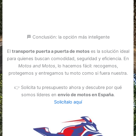
🏁 Conclusión: la opción más inteligente
El
transporte puerta a puerta de motos
es la solución ideal
para quienes buscan comodidad, seguridad y eficiencia. En
Motos and Motos
, lo hacemos fácil: recogemos,
protegemos y entregamos tu moto como si fuera nuestra.
👉 Solicita tu presupuesto ahora y descubre por qué
somos líderes en
envío de motos en España
.
Solicítalo aquí