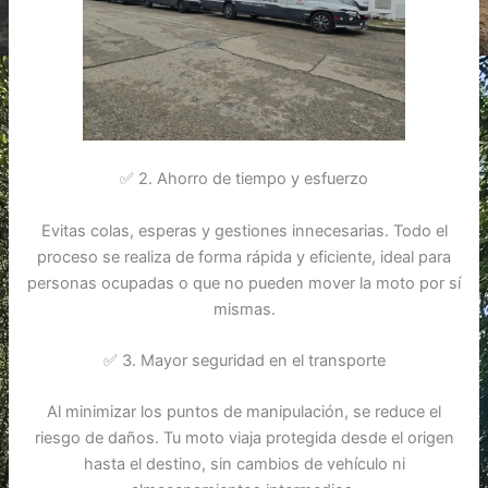
✅ 2. Ahorro de tiempo y esfuerzo
Evitas colas, esperas y gestiones innecesarias. Todo el
proceso se realiza de forma rápida y eficiente, ideal para
personas ocupadas o que no pueden mover la moto por sí
mismas.
✅ 3. Mayor seguridad en el transporte
Al minimizar los puntos de manipulación, se reduce el
riesgo de daños. Tu moto viaja protegida desde el origen
hasta el destino, sin cambios de vehículo ni