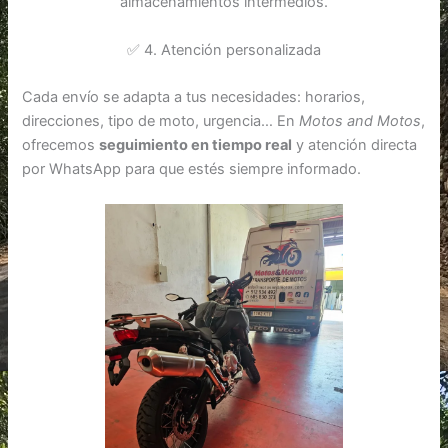
almacenamientos intermedios.
✅ 4. Atención personalizada
Cada envío se adapta a tus necesidades: horarios,
direcciones, tipo de moto, urgencia… En
Motos and Motos
,
ofrecemos
seguimiento en tiempo real
y atención directa
por WhatsApp para que estés siempre informado.