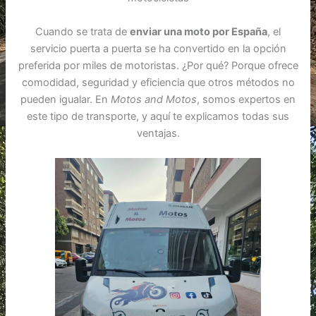
Cuando se trata de
enviar una moto por España
, el
servicio puerta a puerta se ha convertido en la opción
preferida por miles de motoristas. ¿Por qué? Porque ofrece
comodidad, seguridad y eficiencia que otros métodos no
pueden igualar. En
Motos and Motos
, somos expertos en
este tipo de transporte, y aquí te explicamos todas sus
ventajas.