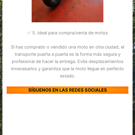
✅ 5. Ideal para compra/venta de motos
Si has comprado o vendido una moto en otra ciudad, el
transporte puerta a puerta es la forma más segura y
profesional de hacer la entrega. Evita desplazamientos
innecesarios y garantiza que la moto llegue en perfecto
estado.
SÍGUENOS EN LAS REDES SOCIALES