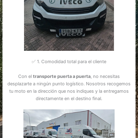
✅ 1. Comodidad total para el cliente
Con el
transporte puerta a puerta
, no necesitas
desplazarte a ningún punto logístico. Nosotros recogemos
tu moto en la dirección que nos indiques y la entregamos
directamente en el destino final.